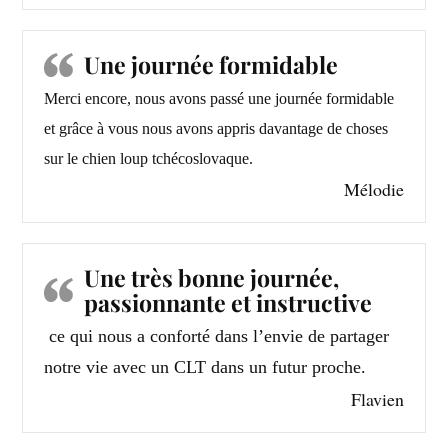
Une journée formidable
Merci encore, nous avons passé une journée formidable
et grâce à vous nous avons appris davantage de choses
sur le chien loup tchécoslovaque.
Mélodie
Une très bonne journée,
passionnante et instructive
ce qui nous a conforté dans l’envie de partager
notre vie avec un CLT dans un futur proche.
Flavien