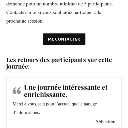
demande pour un nombre minimal de 5 participants.
Contactez-moi si vous souhaitez participer à la
prochaine session
ME CONTACTER
Les retours des participants sur cette
journée:
Une journée intéressante et
enrichissante.
Merci à vous, tant pour l’accueil que le partage
d’informations.
Sébastien