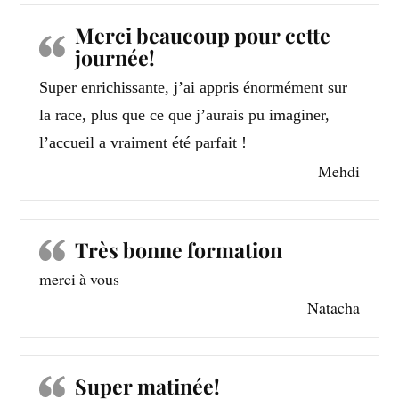
Merci beaucoup pour cette
journée!
Super enrichissante, j’ai appris énormément sur
la race, plus que ce que j’aurais pu imaginer,
l’accueil a vraiment été parfait !
Mehdi
Très bonne formation
merci à vous
Natacha
Super matinée!