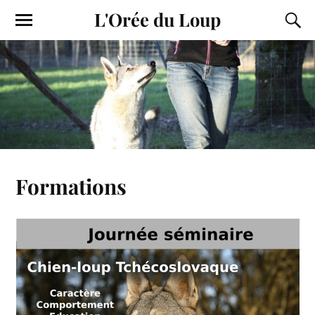
L'Orée du Loup
Formations