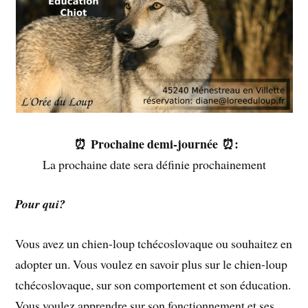
⏰ Prochaine demi-journée ⏰:
La prochaine date sera définie prochainement
Pour qui?
Vous avez un chien-loup tchécoslovaque ou souhaitez en
adopter un. Vous voulez en savoir plus sur le chien-loup
tchécoslovaque, sur son comportement et son éducation.
Vous voulez apprendre sur son fonctionnement et ses