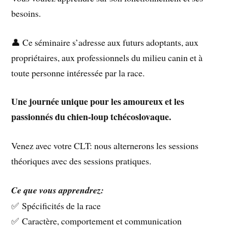
besoins.
👤 Ce séminaire s’adresse aux futurs adoptants, aux
propriétaires, aux professionnels du milieu canin et à
toute personne intéressée par la race.
Une journée unique pour les amoureux et les
passionnés du chien-loup tchécoslovaque.
Venez avec votre CLT: nous alternerons les sessions
théoriques avec des sessions pratiques.
Ce que vous apprendrez:
✅ Spécificités de la race
✅ Caractère, comportement et communication