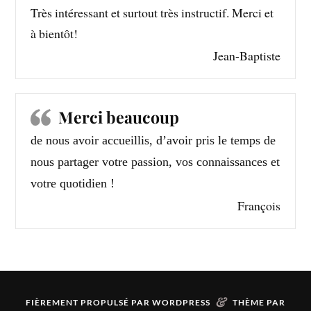
Très intéressant et surtout très instructif. Merci et
à bientôt!
Jean-Baptiste
Merci beaucoup
de nous avoir accueillis, d’avoir pris le temps de
nous partager votre passion, vos connaissances et
votre quotidien !
François
&
FIÈREMENT PROPULSÉ PAR
WORDPRESS
THÈME PAR